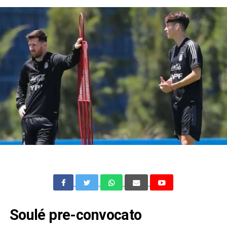
Soulé pre-convocato