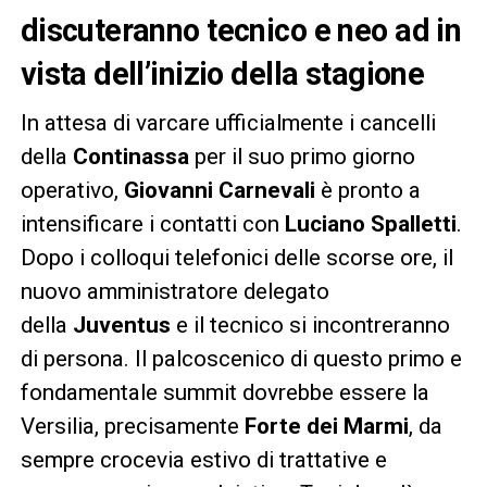
discuteranno tecnico e neo ad in
vista dell’inizio della stagione
In attesa di varcare ufficialmente i cancelli
della
Continassa
per il suo primo giorno
operativo,
Giovanni Carnevali
è pronto a
intensificare i contatti con
Luciano Spalletti
.
Dopo i colloqui telefonici delle scorse ore, il
nuovo amministratore delegato
della
Juventus
e il tecnico si incontreranno
di persona. Il palcoscenico di questo primo e
fondamentale summit dovrebbe essere la
Versilia, precisamente
Forte dei Marmi
, da
sempre crocevia estivo di trattative e