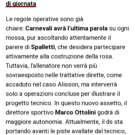
di giornata
Le regole operative sono già
chiare:
Carnevali avrà l’ultima parola
su ogni
mossa, pur ascoltando attentamente il
parere di
Spalletti
, che desidera partecipare
attivamente alla costruzione della rosa.
Tuttavia, l’allenatore non verrà più
sovraesposto nelle trattative dirette, come
accaduto nel caso Alisson, ma interverrà
solo a operazioni concluse per illustrare il
progetto tecnico. In questo nuovo assetto, il
direttore sportivo
Marco Ottolini
godrà di
maggiore autonomia. Attualmente, il ds sta
portando avanti le piste avallate dal tecnico,