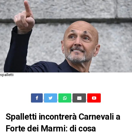
spalletti
Spalletti incontrerà Carnevali a
Forte dei Marmi: di cosa