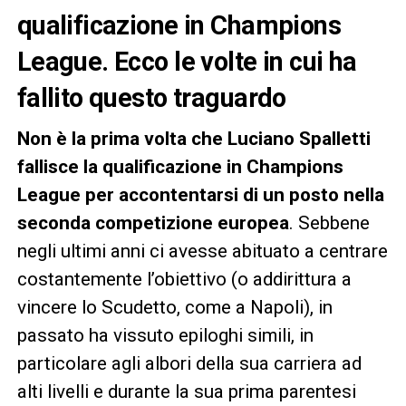
qualificazione in Champions
League. Ecco le volte in cui ha
fallito questo traguardo
Non è la prima volta che Luciano Spalletti
fallisce la qualificazione in Champions
League per accontentarsi di un posto nella
seconda competizione europea
. Sebbene
negli ultimi anni ci avesse abituato a centrare
costantemente l’obiettivo (o addirittura a
vincere lo Scudetto, come a Napoli), in
passato ha vissuto epiloghi simili, in
particolare agli albori della sua carriera ad
alti livelli e durante la sua prima parentesi