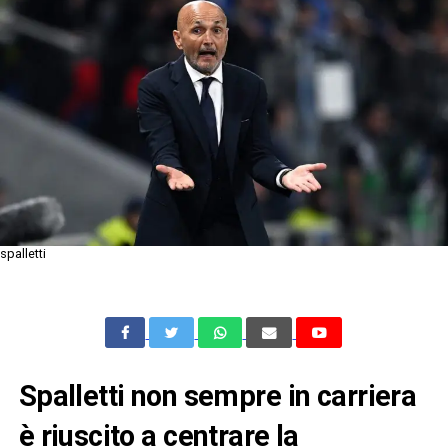
spalletti
Spalletti non sempre in carriera
è riuscito a centrare la