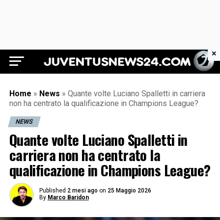
×
Juventus News 24
Home
»
News
»
Quante volte Luciano Spalletti in carriera
non ha centrato la qualificazione in Champions League?
NEWS
Quante volte Luciano Spalletti in
carriera non ha centrato la
qualificazione in Champions League?
Published
2 mesi ago
on
25 Maggio 2026
By
Marco Baridon