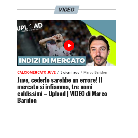
VIDEO
CALCIOMERCATO JUVE
3 giorni ago
Marco Baridon
Juve, cederlo sarebbe un errore! Il
mercato si infiamma, tre nomi
caldissimi – Upload | VIDEO di Marco
Baridon