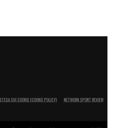
STESA SUI COOKIE (COOKIE POLICY)
NETWORK SPORT REVIEW