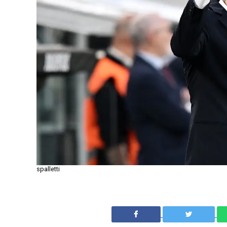
spalletti