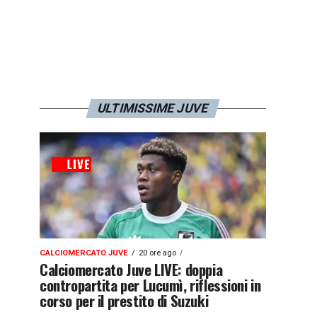
ULTIMISSIME JUVE
CALCIOMERCATO JUVE
20 ore ago
Calciomercato Juve LIVE: doppia
contropartita per Lucumì, riflessioni in
corso per il prestito di Suzuki