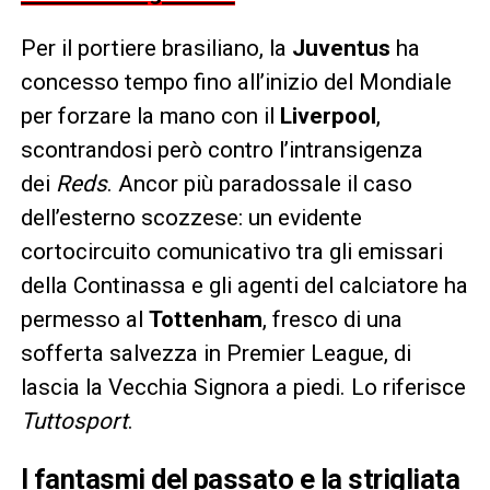
Per il portiere brasiliano, la
Juventus
ha
concesso tempo fino all’inizio del Mondiale
per forzare la mano con il
Liverpool
,
scontrandosi però contro l’intransigenza
dei
Reds
. Ancor più paradossale il caso
dell’esterno scozzese: un evidente
cortocircuito comunicativo tra gli emissari
della Continassa e gli agenti del calciatore ha
permesso al
Tottenham
, fresco di una
sofferta salvezza in Premier League, di
lascia la Vecchia Signora a piedi. Lo riferisce
Tuttosport
.
I fantasmi del passato e la strigliata