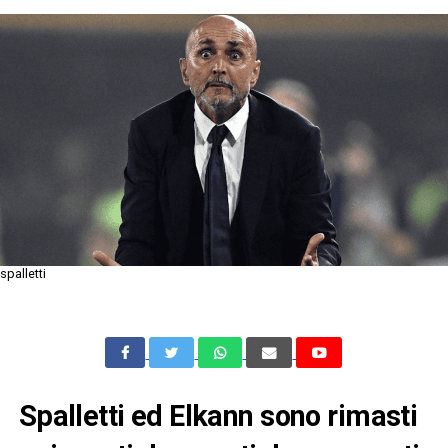
spalletti
Spalletti ed Elkann sono rimasti