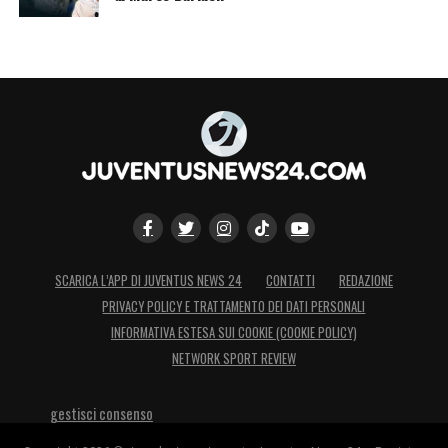
SCARICA L’APP DI JUVENTUS NEWS 24
CONTATTI
REDAZIONE
PRIVACY POLICY E TRATTAMENTO DEI DATI PERSONALI
INFORMATIVA ESTESA SUI COOKIE (COOKIE POLICY)
NETWORK SPORT REVIEW
gestisci consenso