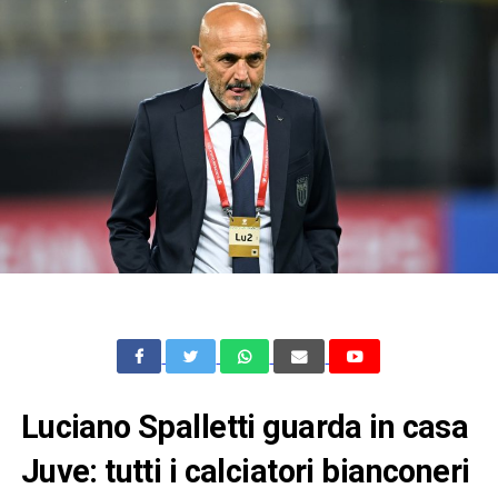
Luciano Spalletti guarda in casa
Juve: tutti i calciatori bianconeri