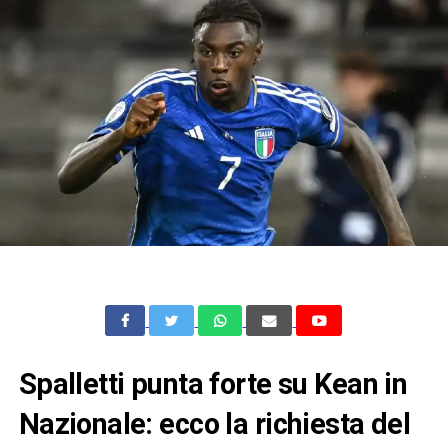
Spalletti punta forte su Kean in
Nazionale: ecco la richiesta del