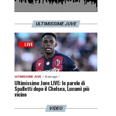
ULTIMISSIME JUVE
ULTIMISSIME JUVE
8 ore ago
Ultimissime Juve LIVE: le parole di
Spalletti dopo il Chelsea, Lucumì più
vicino
VIDEO