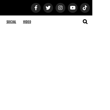
SOCIAL
VIDEO