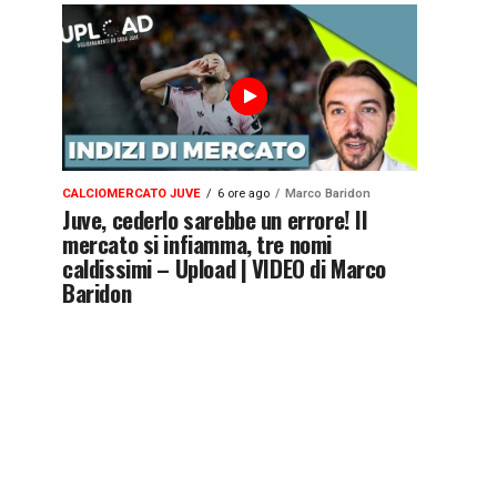
CALCIOMERCATO JUVE
6 ore ago
Marco Baridon
Juve, cederlo sarebbe un errore! Il
mercato si infiamma, tre nomi
caldissimi – Upload | VIDEO di Marco
Baridon