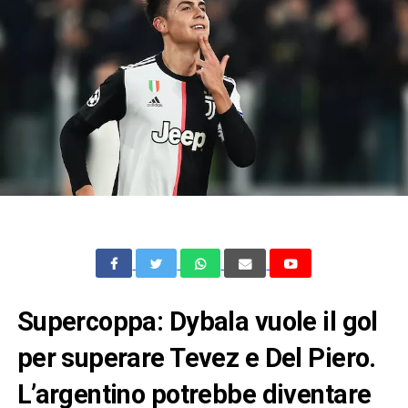
Supercoppa: Dybala vuole il gol
per superare Tevez e Del Piero.
L’argentino potrebbe diventare