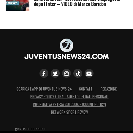
dopo l’Inter – VIDEO di Marco Baridon
SCARICA L’APP DI JUVENTUS NEWS 24
CONTATTI
REDAZIONE
PRIVACY POLICY E TRATTAMENTO DEI DATI PERSONALI
INFORMATIVA ESTESA SUI COOKIE (COOKIE POLICY)
NETWORK SPORT REVIEW
gestisci consenso