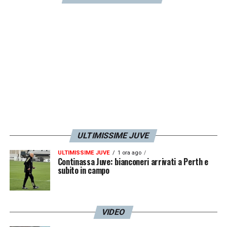
ULTIMISSIME JUVE
ULTIMISSIME JUVE
1 ora ago
Continassa Juve: bianconeri arrivati a Perth e
subito in campo
VIDEO