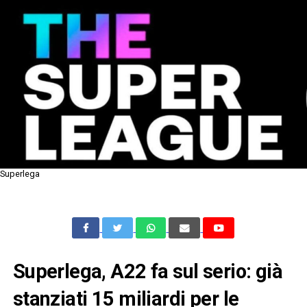
Superlega
Superlega, A22 fa sul serio: già
stanziati 15 miliardi per le