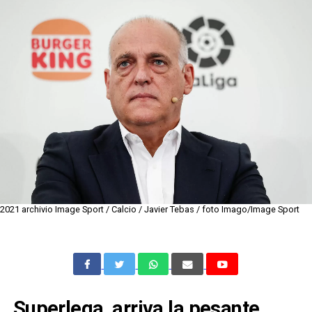
2021 archivio Image Sport / Calcio / Javier Tebas / foto Imago/Image Sport
Superlega, arriva la pesante