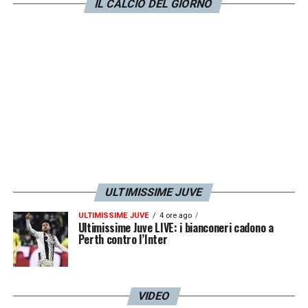
IL CALCIO DEL GIORNO
ULTIMISSIME JUVE
ULTIMISSIME JUVE
4 ore ago
Ultimissime Juve LIVE: i bianconeri cadono a
Perth contro l’Inter
VIDEO