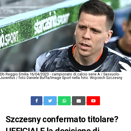
Db Reggio Emilia 16/04/2023 - campionato di calcio serie A / Sassuolo-
Juventus / foto Daniele Buffa/Image Sport nella foto: Wojciech Szczesny
Szczesny confermato titolare?
UFFICIALE la decisione di