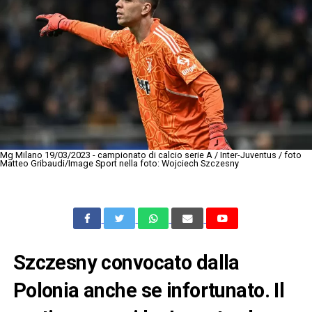
Mg Milano 19/03/2023 - campionato di calcio serie A / Inter-Juventus / foto
Matteo Gribaudi/Image Sport nella foto: Wojciech Szczesny
Szczesny convocato dalla
Polonia anche se infortunato. Il