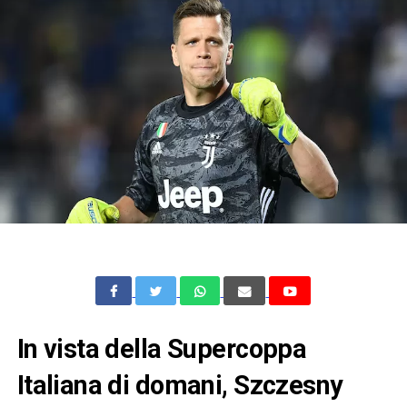
In vista della Supercoppa
Italiana di domani, Szczesny