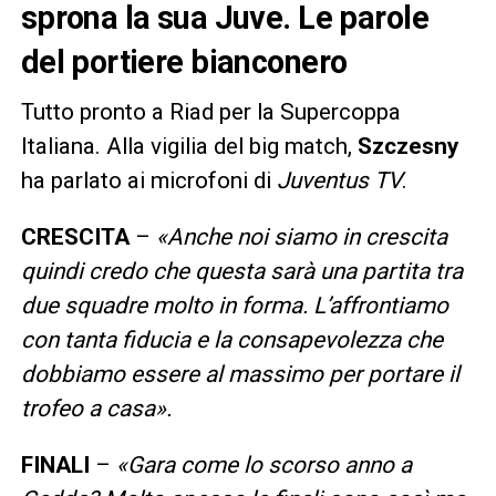
sprona la sua Juve. Le parole
del portiere bianconero
Tutto pronto a Riad per la Supercoppa
Italiana. Alla vigilia del big match,
Szczesny
ha parlato ai microfoni di
Juventus TV
.
CRESCITA
–
«Anche noi siamo in crescita
quindi credo che questa sarà una partita tra
due squadre molto in forma. L’affrontiamo
con tanta fiducia e la consapevolezza che
dobbiamo essere al massimo per portare il
trofeo a casa».
FINALI
–
«Gara come lo scorso anno a