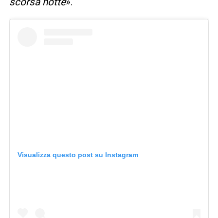
scorsa notte
».
Visualizza questo post su Instagram