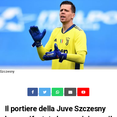
Szczesny
Il portiere della Juve Szczesny