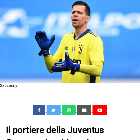
Szczesny
Il portiere della Juventus