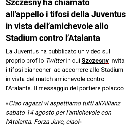
Szczesny ha chiamato
all’appello i tifosi della Juventus
in vista dell’amichevole allo
Stadium contro l’Atalanta
La Juventus ha pubblicato un video sul
proprio profilo
Twitter
in cui
Szczesny
invita
i tifosi bianconeri ad accorrere allo Stadium
in vista del match amichevole contro
l’Atalanta. Il messaggio del portiere polacco
«
Ciao ragazzi vi aspettiamo tutti all’Allianz
sabato 14 agosto per l’amichevole con
l’Atalanta. Forza Juve, ciao!
»