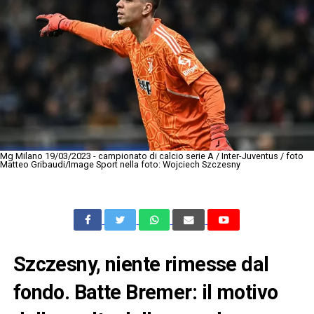
Mg Milano 19/03/2023 - campionato di calcio serie A / Inter-Juventus / foto
Matteo Gribaudi/Image Sport nella foto: Wojciech Szczesny
Szczesny, niente rimesse dal
fondo. Batte Bremer: il motivo