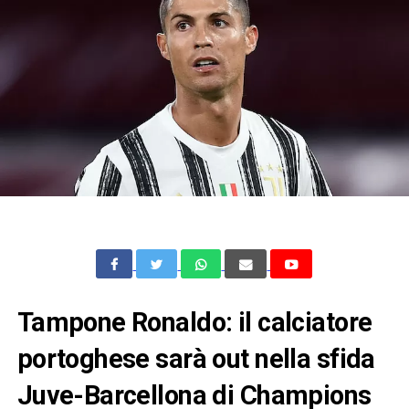
Tampone Ronaldo: il calciatore
portoghese sarà out nella sfida
Juve-Barcellona di Champions