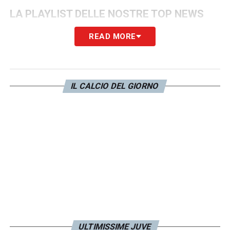
LA PLAYLIST DELLE NOSTRE TOP NEWS
READ MORE
IL CALCIO DEL GIORNO
ULTIMISSIME JUVE