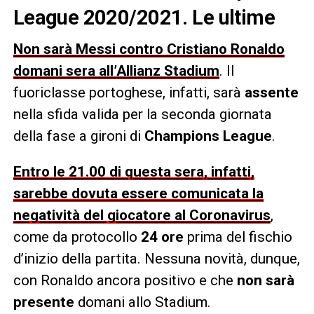
League 2020/2021. Le ultime
Non sarà Messi contro Cristiano Ronaldo
domani sera all’Allianz Stadium
. Il
fuoriclasse portoghese, infatti, sarà
assente
nella sfida valida per la seconda giornata
della fase a gironi di
Champions League
.
Entro le 21.00 di questa sera, infatti,
sarebbe dovuta essere comunicata la
negatività del giocatore al Coronavirus
,
come da protocollo
24 ore
prima del fischio
d’inizio della partita. Nessuna novità, dunque,
con Ronaldo ancora positivo e che
non sarà
presente
domani allo Stadium.