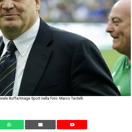
aniele Buffa/Image Sport nella foto: Marco Tardelli