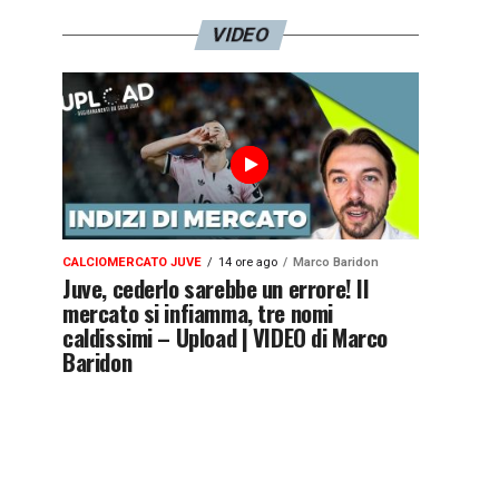
VIDEO
CALCIOMERCATO JUVE
14 ore ago
Marco Baridon
Juve, cederlo sarebbe un errore! Il
mercato si infiamma, tre nomi
caldissimi – Upload | VIDEO di Marco
Baridon