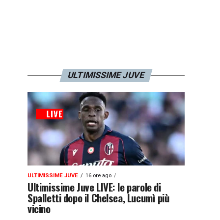
ULTIMISSIME JUVE
ULTIMISSIME JUVE
16 ore ago
Ultimissime Juve LIVE: le parole di
Spalletti dopo il Chelsea, Lucumì più
vicino