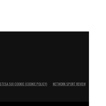
STESA SUI COOKIE (COOKIE POLICY)
NETWORK SPORT REVIEW