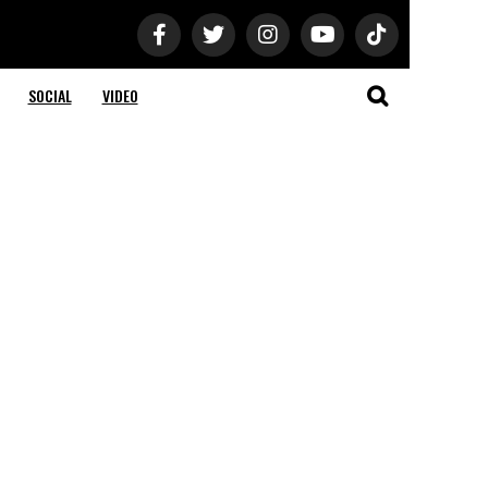
SOCIAL
VIDEO