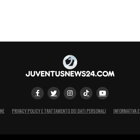
ONE
PRIVACY POLICY E TRATTAMENTO DEI DATI PERSONALI
INFORMATIVA E