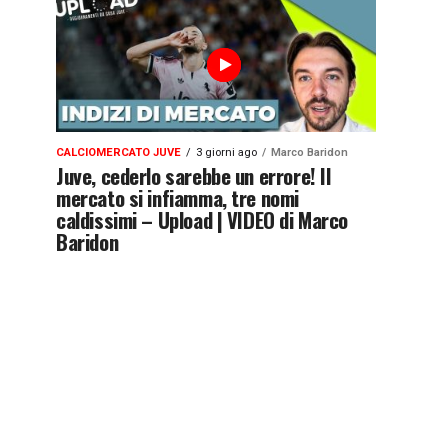
CALCIOMERCATO JUVE
3 giorni ago
Marco Baridon
Juve, cederlo sarebbe un errore! Il
mercato si infiamma, tre nomi
caldissimi – Upload | VIDEO di Marco
Baridon