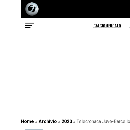
CALCIOMERCATO
Home
»
Archivio
»
2020
»
Telecronaca Juve-Barcello