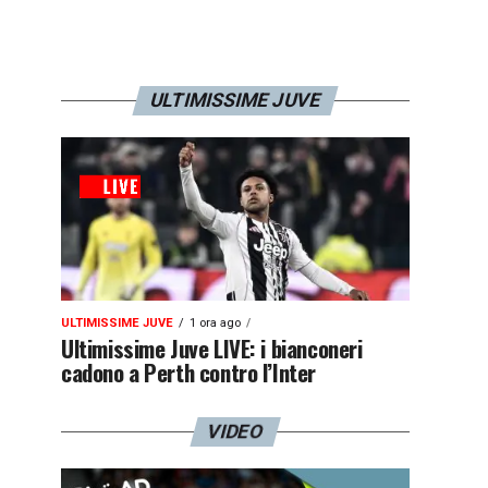
ULTIMISSIME JUVE
ULTIMISSIME JUVE
1 ora ago
Ultimissime Juve LIVE: i bianconeri
cadono a Perth contro l’Inter
VIDEO