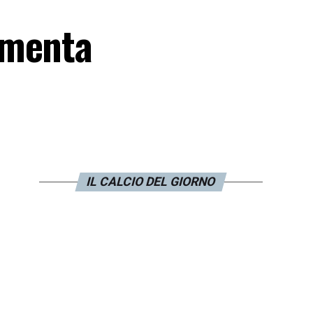
mmenta
IL CALCIO DEL GIORNO