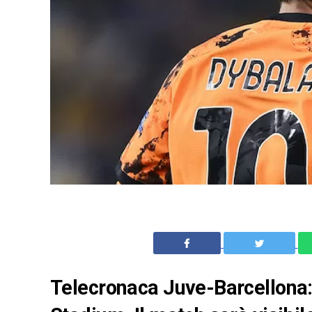
Telecronaca Juve-Barcellona: