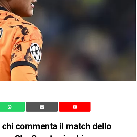
 chi commenta il match dello