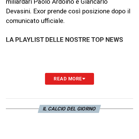
miliardari Paolo Ardoino e Giancarlo
Devasini. Exor prende così posizione dopo il
comunicato ufficiale.
LA PLAYLIST DELLE NOSTRE TOP NEWS
READ MORE
IL CALCIO DEL GIORNO