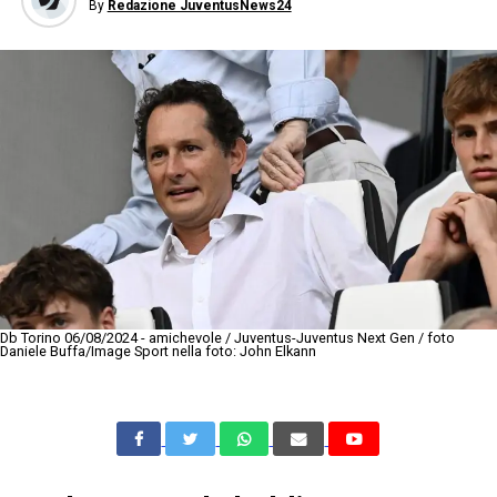
By
Redazione JuventusNews24
Db Torino 06/08/2024 - amichevole / Juventus-Juventus Next Gen / foto
Daniele Buffa/Image Sport nella foto: John Elkann