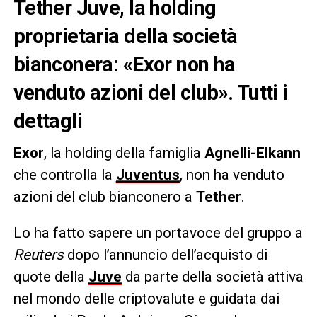
Tether Juve, la holding
proprietaria della società
bianconera: «Exor non ha
venduto azioni del club». Tutti i
dettagli
Exor
, la holding della famiglia
Agnelli-Elkann
che controlla la
Juventus
, non ha venduto
azioni del club bianconero a
Tether
.
Lo ha fatto sapere un portavoce del gruppo a
Reuters
dopo l’annuncio dell’acquisto di
quote della
Juve
da parte della società attiva
nel mondo delle criptovalute e guidata dai