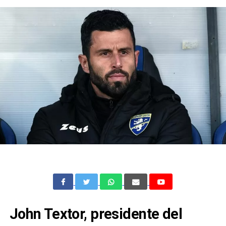
John Textor, presidente del