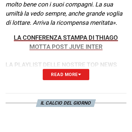
molto bene con i suoi compagni. La sua
umiltà la vedo sempre, anche grande voglia
di lottare. Arriva la ricompensa meritata».
LA CONFERENZA STAMPA DI THIAGO
MOTTA POST JUVE INTER
LA PLAYLIST DELLE NOSTRE TOP NEWS
READ MORE
IL CALCIO DEL GIORNO