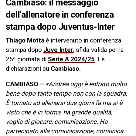
Cambiaso: il messaggio
dell’allenatore in conferenza
stampa dopo Juventus-Inter
Thiago Motta
è intervenuto in conferenza
stampa dopo
Juve Inter
, sfida valida per la
25ª giornata di
Serie A 2024/25
. Le
dichiarazioni su
Cambiaso.
CAMBIASO –
«Andrea oggi è entrato molto
bene dopo tanto tempo non con la squadra.
È tornato ad allenarsi due giorni fa ma si è
visto che è in forma, ha grande qualità,
voglia di giocare, comunicazione. Ha
partecipato alla comunicazione, comunica