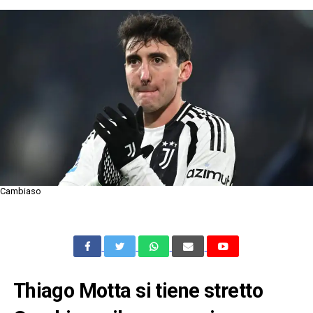
Cambiaso
Thiago Motta si tiene stretto