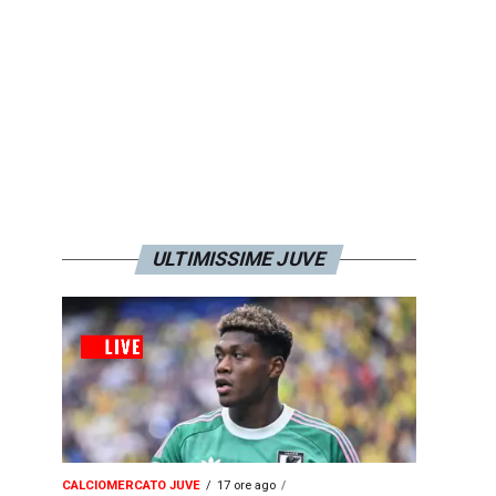
ULTIMISSIME JUVE
CALCIOMERCATO JUVE
17 ore ago