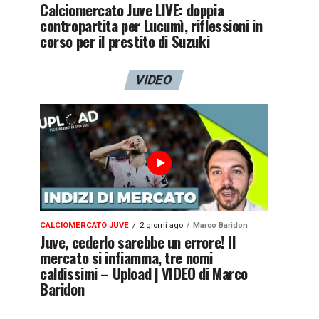
Calciomercato Juve LIVE: doppia
contropartita per Lucumì, riflessioni in
corso per il prestito di Suzuki
VIDEO
CALCIOMERCATO JUVE
2 giorni ago
Marco Baridon
Juve, cederlo sarebbe un errore! Il
mercato si infiamma, tre nomi
caldissimi – Upload | VIDEO di Marco
Baridon