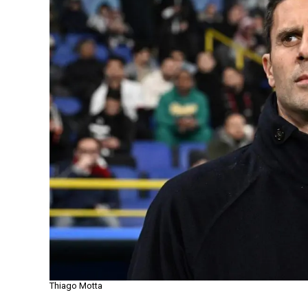
Thiago Motta