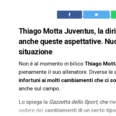
Thiago Motta Juventus, la dir
anche queste aspettative. Nuo
situazione
Non è al momento in bilico
Thiago Mott
pienamente il suo allenatore. Diverse le 
infortuni ai molti cambiamenti che ci so
anche sul campo.
Lo spiega la
Gazzetta dello Sport
, che r
vedere dei
cambiamenti di un certo tipo 