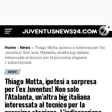
×
Juventus News 24
Home
»
News
»
Thiago Motta, ipotesi a sorpresa per l’ex
Juventus! Non solo l’Atalanta, un’altra big italiana
interessata al tecnico per la prossima stagione.
L’indiscrezione
NEWS
Thiago Motta, ipotesi a sorpresa
per l’ex Juventus! Non solo
l’Atalanta, un’altra big italiana
interessata al tecnico per la