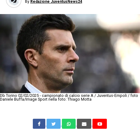
By
Redazione JuventusNews24
Db Torino 02/02/2025 - campionato di calcio serie A / Juventus-Empoli / foto
Daniele Buffa/Image Sport nella foto: Thiago Motta