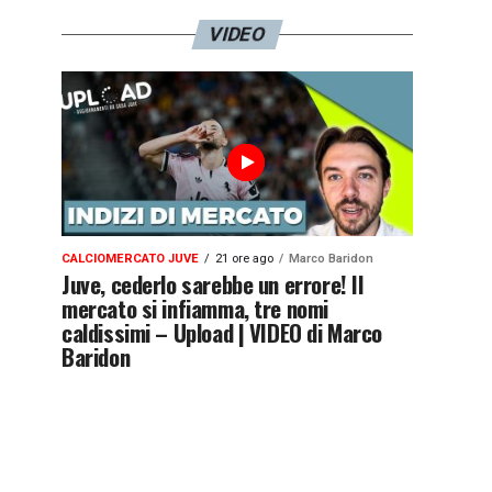
VIDEO
CALCIOMERCATO JUVE
21 ore ago
Marco Baridon
Juve, cederlo sarebbe un errore! Il
mercato si infiamma, tre nomi
caldissimi – Upload | VIDEO di Marco
Baridon