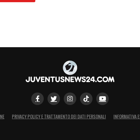
ONE
PRIVACY POLICY E TRATTAMENTO DEI DATI PERSONALI
INFORMATIVA E