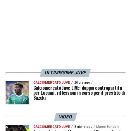
ULTIMISSIME JUVE
CALCIOMERCATO JUVE
20 ore ago
Calciomercato Juve LIVE: doppia contropartita
per Lucumì, riflessioni in corso per il prestito di
Suzuki
VIDEO
CALCIOMERCATO JUVE
3 giorni ago
Marco Baridon