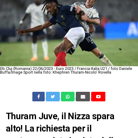
Db Cluj (Romania) 22/06/2023 - Euro 2023 / Francia-Italia U21 / foto Daniele
Buffa/Image Sport nella foto: Khephren Thuram-Nicolo' Rovella
Thuram Juve, il Nizza spara
alto! La richiesta per il