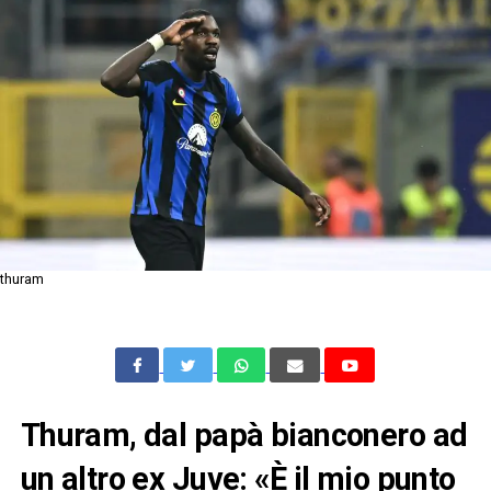
thuram
Thuram, dal papà bianconero ad
un altro ex Juve: «È il mio punto