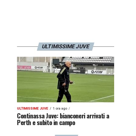
ULTIMISSIME JUVE
ULTIMISSIME JUVE
1 ora ago
Continassa Juve: bianconeri arrivati a
Perth e subito in campo