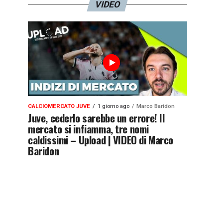
VIDEO
CALCIOMERCATO JUVE
1 giorno ago
Marco Baridon
Juve, cederlo sarebbe un errore! Il
mercato si infiamma, tre nomi
caldissimi – Upload | VIDEO di Marco
Baridon