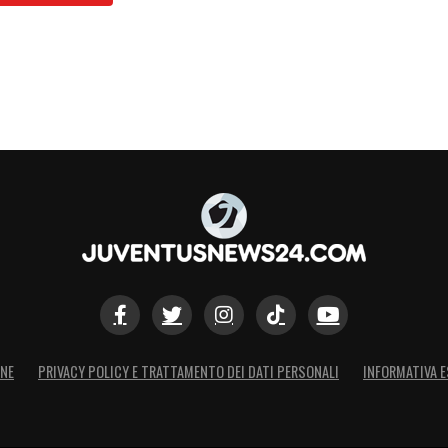
ONE
PRIVACY POLICY E TRATTAMENTO DEI DATI PERSONALI
INFORMATIVA E