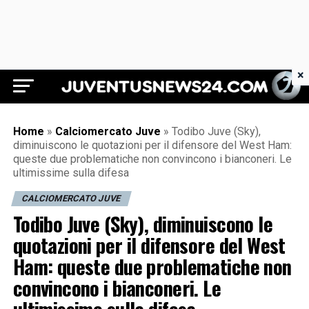
×
Juventus News 24
Home
»
Calciomercato Juve
»
Todibo Juve (Sky),
diminuiscono le quotazioni per il difensore del West Ham:
queste due problematiche non convincono i bianconeri. Le
ultimissime sulla difesa
CALCIOMERCATO JUVE
Todibo Juve (Sky), diminuiscono le
quotazioni per il difensore del West
Ham: queste due problematiche non
convincono i bianconeri. Le