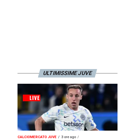
ULTIMISSIME JUVE
CALCIOMERCATO JUVE
3 ore ago