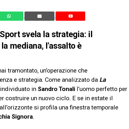
Sport svela la strategia: il
la mediana, l’assalto è
ai tramontato, un’operazione che
nza e strategia. Come analizzato da
La
 individuato in
Sandro Tonali
l’uomo perfetto per
 costruire un nuovo ciclo. E se in estate il
 all’orizzonte si profila una finestra temporale
chia Signora
.