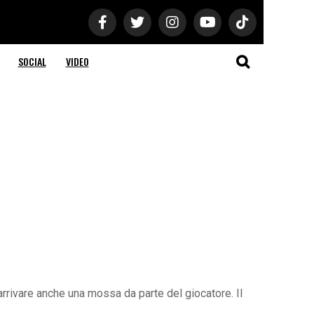
SOCIAL
VIDEO
arrivare anche una mossa da parte del giocatore. Il