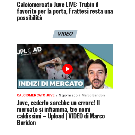
Calciomercato Juve LIVE: Trubin il
favorito per la porta, Frattesi resta una
possibilità
VIDEO
CALCIOMERCATO JUVE
3 giorni ago
Marco Baridon
Juve, cederlo sarebbe un errore! Il
mercato si infiamma, tre nomi
caldissimi – Upload | VIDEO di Marco
Baridon