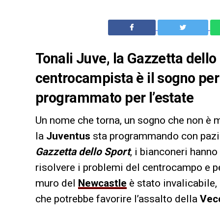
Tonali Juve, la Gazzetta dello 
centrocampista è il sogno per 
programmato per l’estate
Un nome che torna, un sogno che non è m
la
Juventus
sta programmando con pazie
Gazzetta dello Sport
, i bianconeri hanno
risolvere i problemi del centrocampo e per
muro del
Newcastle
è stato invalicabile,
che potrebbe favorire l’assalto della
Vec