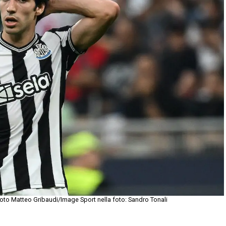
to Matteo Gribaudi/Image Sport nella foto: Sandro Tonali