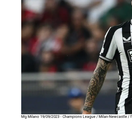
Mg Milano 19/09/2023 - Champions League / Milan-Newcastle / fo