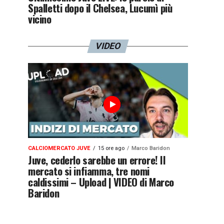
Spalletti dopo il Chelsea, Lucumì più
vicino
VIDEO
CALCIOMERCATO JUVE
15 ore ago
Marco Baridon
Juve, cederlo sarebbe un errore! Il
mercato si infiamma, tre nomi
caldissimi – Upload | VIDEO di Marco
Baridon