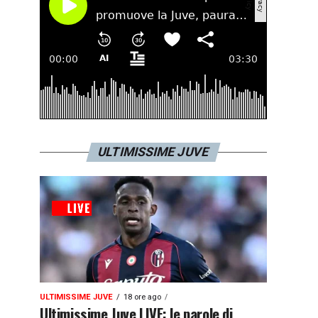
ULTIMISSIME JUVE
ULTIMISSIME JUVE
18 ore ago
Ultimissime Juve LIVE: le parole di