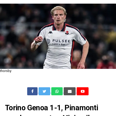
thorsby
Torino Genoa 1-1, Pinamonti