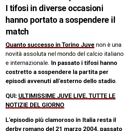
I tifosi in diverse occasioni
hanno portato a sospendere il
match
Quanto successo in Torino Juve
non è una
novità assoluta nel mondo del calcio italiano
e internazionale.
In passato i tifosi hanno
costretto a sospendere la partita per
episodi avvenuti all’esterno dello stadio
.
QUI:
ULTIMISSIME JUVE LIVE, TUTTE LE
NOTIZIE DEL GIORNO
L’episodio più clamoroso in Italia resta il
derby romano del 21 marzo 2004, passato