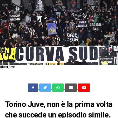
tifosi juve
Torino Juve, non è la prima volta
che succede un episodio simile.