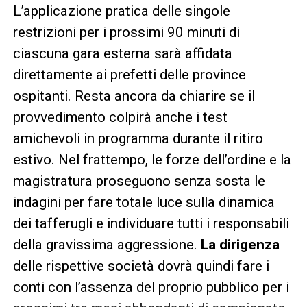
L’applicazione pratica delle singole
restrizioni per i prossimi 90 minuti di
ciascuna gara esterna sarà affidata
direttamente ai prefetti delle province
ospitanti. Resta ancora da chiarire se il
provvedimento colpirà anche i test
amichevoli in programma durante il ritiro
estivo. Nel frattempo, le forze dell’ordine e la
magistratura proseguono senza sosta le
indagini per fare totale luce sulla dinamica
dei tafferugli e individuare tutti i responsabili
della gravissima aggressione.
La dirigenza
delle rispettive società dovrà quindi fare i
conti con l’assenza del proprio pubblico per i