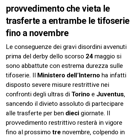
provvedimento che vieta le
trasferte a entrambe le tifoserie
fino a novembre
Le conseguenze dei gravi disordini avvenuti
prima del derby dello scorso
24
maggio si
sono abbattute con estrema durezza sulle
tifoserie. Il
Ministero dell’Interno
ha infatti
disposto severe misure restrittive nei
confronti degli ultras di
Torino
e
Juventus
,
sancendo il divieto assoluto di partecipare
alle trasferte per ben
dieci
giornate. Il
provvedimento restrittivo resterà in vigore
fino al prossimo
tre
novembre, colpendo in