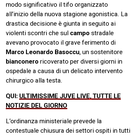
modo significativo il tifo organizzato
all’inizio della nuova stagione agonistica. La
drastica decisione è giunta in seguito ai
violenti scontri che sul
campo
stradale
avevano provocato il grave ferimento di
Marco Leonardo Basoccu
, un sostenitore
bianconero
ricoverato per diversi giorni in
ospedale a causa di un delicato intervento
chirurgico alla testa.
QUI:
ULTIMISSIME JUVE LIVE, TUTTE LE
NOTIZIE DEL GIORNO
L’ordinanza ministeriale prevede la
contestuale chiusura dei settori ospiti in tutti