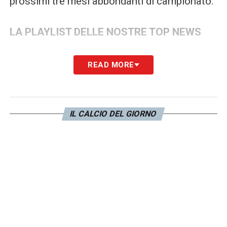
prossimi tre mesi abbondanti di campionato.
LA PLAYLIST DELLE NOSTRE TOP NEWS
READ MORE
IL CALCIO DEL GIORNO