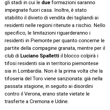
gli stadi in cui le
due
formazioni saranno
impegnate fuori casa. Inoltre, è stato
stabilito il divieto di vendita dei tagliandi ai
residenti nelle regioni ritenute a rischio. Nello
specifico, le limitazioni riguarderanno i
residenti in Piemonte per quanto concerne le
partite della compagine granata, mentre per il
club di
Luciano Spalletti
il blocco colpirà i
tifosi residenti sia in territorio piemontese
sia in Lombardia. Non è la prima volta che la
tifoseria del Toro viene sanzionata: già nella
passata stagione, in seguito ai disordini
contro il Verona, erano state vietate le
trasferte a Cremona e Udine.