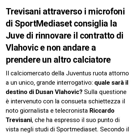
Trevisani attraverso i microfoni
di SportMediaset consiglia la
Juve di rinnovare il contratto di
Vlahovic e non andare a
prendere un altro calciatore
Il calciomercato della Juventus ruota attorno
a un unico, grande interrogativo:
quale sarà il
destino di Dusan Vlahovic?
Sulla questione
è intervenuto con la consueta schiettezza il
noto giornalista e telecronista
Riccardo
Trevisani
, che ha espresso il suo punto di
vista negli studi di Sportmediaset. Secondo il