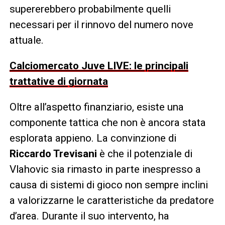
supererebbero probabilmente quelli
necessari per il rinnovo del numero nove
attuale.
Calciomercato Juve LIVE: le principali
trattative di giornata
Oltre all’aspetto finanziario, esiste una
componente tattica che non è ancora stata
esplorata appieno. La convinzione di
Riccardo Trevisani
è che il potenziale di
Vlahovic sia rimasto in parte inespresso a
causa di sistemi di gioco non sempre inclini
a valorizzarne le caratteristiche da predatore
d’area. Durante il suo intervento, ha