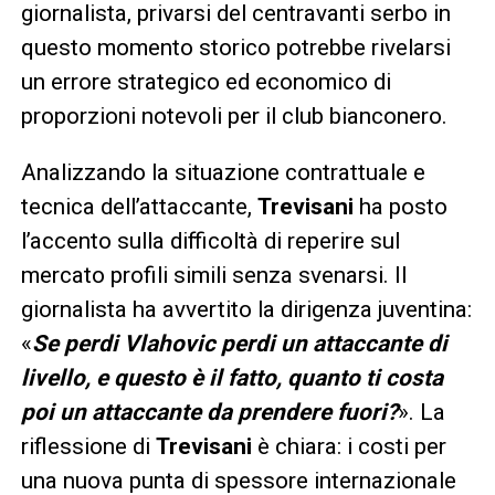
giornalista, privarsi del centravanti serbo in
questo momento storico potrebbe rivelarsi
un errore strategico ed economico di
proporzioni notevoli per il club bianconero.
Analizzando la situazione contrattuale e
tecnica dell’attaccante,
Trevisani
ha posto
l’accento sulla difficoltà di reperire sul
mercato profili simili senza svenarsi. Il
giornalista ha avvertito la dirigenza juventina:
«
Se perdi Vlahovic perdi un attaccante di
livello, e questo è il fatto, quanto ti costa
poi un attaccante da prendere fuori?
». La
riflessione di
Trevisani
è chiara: i costi per
una nuova punta di spessore internazionale