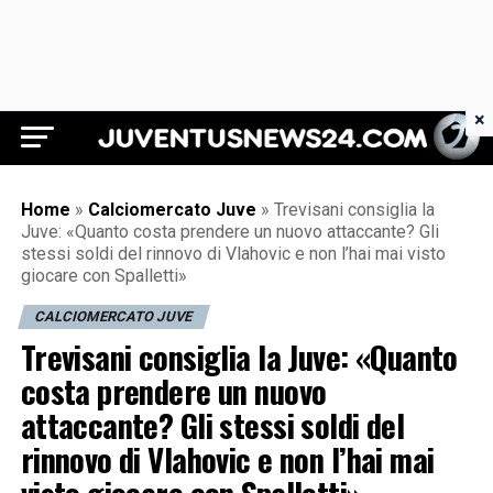
×
Juventus News 24
Home
»
Calciomercato Juve
»
Trevisani consiglia la
Juve: «Quanto costa prendere un nuovo attaccante? Gli
stessi soldi del rinnovo di Vlahovic e non l’hai mai visto
giocare con Spalletti»
CALCIOMERCATO JUVE
Trevisani consiglia la Juve: «Quanto
costa prendere un nuovo
attaccante? Gli stessi soldi del
rinnovo di Vlahovic e non l’hai mai