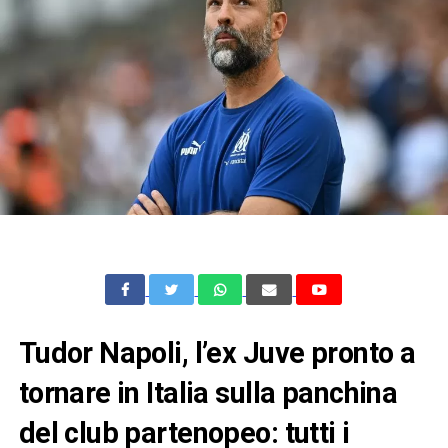
Tudor Napoli, l’ex Juve pronto a
tornare in Italia sulla panchina
del club partenopeo: tutti i