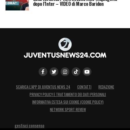
dopo l’Inter – VIDEO di Marco Baridon
SCARICA L’APP DI JUVENTUS NEWS 24
CONTATTI
REDAZIONE
PRIVACY POLICY E TRATTAMENTO DEI DATI PERSONALI
INFORMATIVA ESTESA SUI COOKIE (COOKIE POLICY)
NETWORK SPORT REVIEW
gestisci consenso