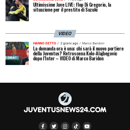
Ultimissime Juve LIVE: flop Di Gregorio, la
situazione per il prestito di Suzuki
VIDEO
HANNO DETTO
2 giorni ago
Marco Baridon
La domanda ora è una: chi sarà il nuovo portiere
della Juventus? Retroscena Kolo-Alajbegovic
dopo l’Inter – VIDEO di Marco Baridon