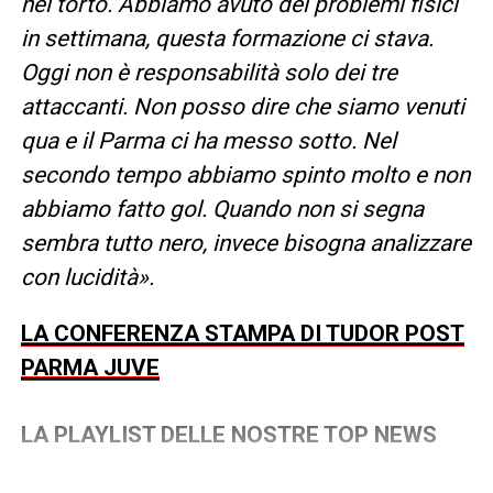
nel torto. Abbiamo avuto dei problemi fisici
in settimana, questa formazione ci stava.
Oggi non è responsabilità solo dei tre
attaccanti. Non posso dire che siamo venuti
qua e il Parma ci ha messo sotto. Nel
secondo tempo abbiamo spinto molto e non
abbiamo fatto gol. Quando non si segna
sembra tutto nero, invece bisogna analizzare
con lucidità».
LA CONFERENZA STAMPA DI TUDOR POST
PARMA JUVE
LA PLAYLIST DELLE NOSTRE TOP NEWS