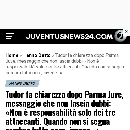
×
Juventus News 24
Home
»
Hanno Detto
»
Tudor fa chiarezza dopo Parma
Juve, messaggio che non lascia dubbi: «Non è
responsabilità solo dei tre attaccanti. Quando non si segna
sembra tutto nero, invece…»
HANNO DETTO
Tudor fa chiarezza dopo Parma Juve,
messaggio che non lascia dubbi:
«Non è responsabilità solo dei tre
attaccanti. Quando non si segna