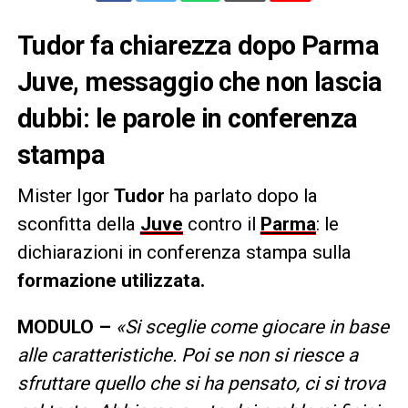
Tudor fa chiarezza dopo Parma
Juve, messaggio che non lascia
dubbi: le parole in conferenza
stampa
Mister Igor
Tudor
ha parlato dopo la
sconfitta della
Juve
contro il
Parma
: le
dichiarazioni in conferenza stampa sulla
formazione utilizzata.
MODULO –
«Si sceglie come giocare in base
alle caratteristiche. Poi se non si riesce a
sfruttare quello che si ha pensato, ci si trova