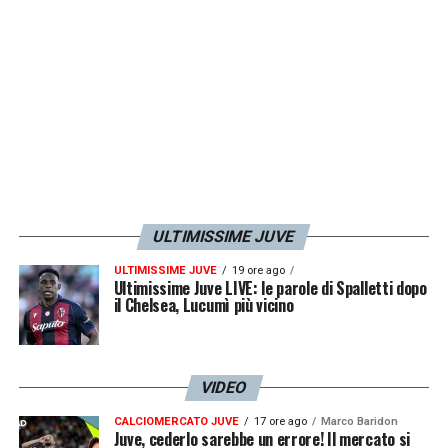
scommesse online
offrono una vasta tipologia di opzioni e, di
solito, le più popolari sono quelle che
andiamo a vedere.
Risultato Finale 1 x 2, il che vuol dire scommettere
sulla vittoria della Juventus, sul pareggio o sulla
ULTIMISSIME JUVE
vittoria dell’avversario (2). Questa tipologia è molto
semplice, ma non è la più redditizia.
ULTIMISSIME JUVE
19 ore ago
Ultimissime Juve LIVE: le parole di Spalletti dopo
Ci sono poi scommesse a Doppia Chance: in
il Chelsea, Lucumì più vicino
questo caso potete scommettere su due
possibilità di risultato ovvero la Juventus vince o
pareggia. Non avete alti rischi, ma le quote di
VIDEO
vittoria sono più basse.
CALCIOMERCATO JUVE
17 ore ago
Marco Baridon
Altra tipologia di scommessa è under/ over: in
Juve, cederlo sarebbe un errore! Il mercato si