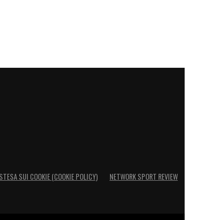
STESA SUI COOKIE (COOKIE POLICY)
NETWORK SPORT REVIEW