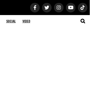
SOCIAL
VIDEO