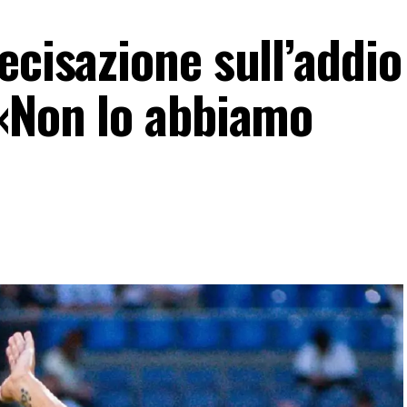
ecisazione sull’addio
 «Non lo abbiamo