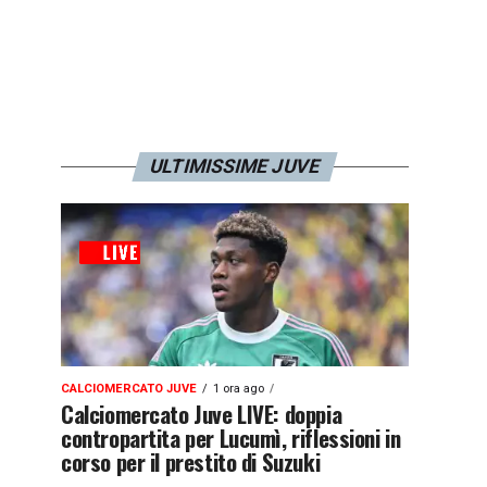
ULTIMISSIME JUVE
CALCIOMERCATO JUVE
1 ora ago
Calciomercato Juve LIVE: doppia
contropartita per Lucumì, riflessioni in
corso per il prestito di Suzuki