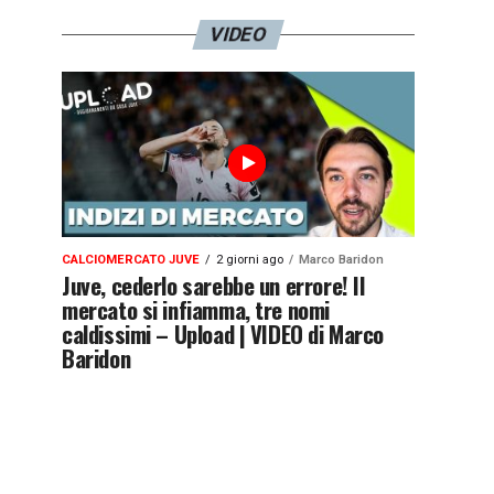
VIDEO
CALCIOMERCATO JUVE
2 giorni ago
Marco Baridon
Juve, cederlo sarebbe un errore! Il
mercato si infiamma, tre nomi
caldissimi – Upload | VIDEO di Marco
Baridon