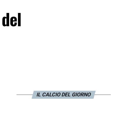
 del
IL CALCIO DEL GIORNO