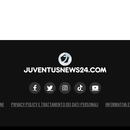
ONE
PRIVACY POLICY E TRATTAMENTO DEI DATI PERSONALI
INFORMATIVA E