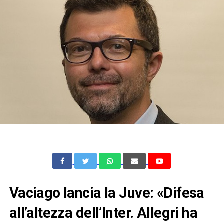
Vaciago lancia la Juve: «Difesa
all’altezza dell’Inter. Allegri ha