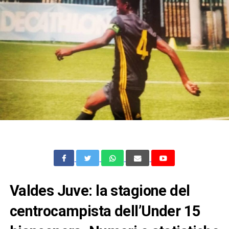
Valdes Juve: la stagione del
centrocampista dell’Under 15