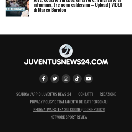
infiamma, tre nomi caldissimi – Upload | VIDEO
di Marco Baridon
SCARICA L’APP DI JUVENTUS NEWS 24
CONTATTI
REDAZIONE
PRIVACY POLICY E TRATTAMENTO DEI DATI PERSONALI
INFORMATIVA ESTESA SUI COOKIE (COOKIE POLICY)
NETWORK SPORT REVIEW