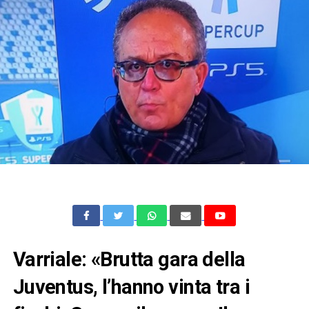
Varriale: «Brutta gara della
Juventus, l’hanno vinta tra i