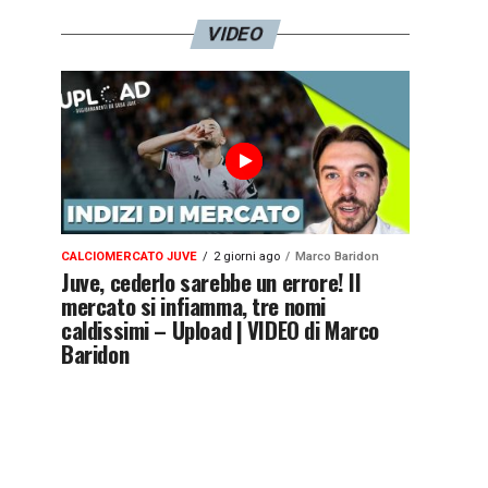
VIDEO
CALCIOMERCATO JUVE
2 giorni ago
Marco Baridon
Juve, cederlo sarebbe un errore! Il
mercato si infiamma, tre nomi
caldissimi – Upload | VIDEO di Marco
Baridon