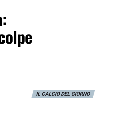
a:
 colpe
IL CALCIO DEL GIORNO