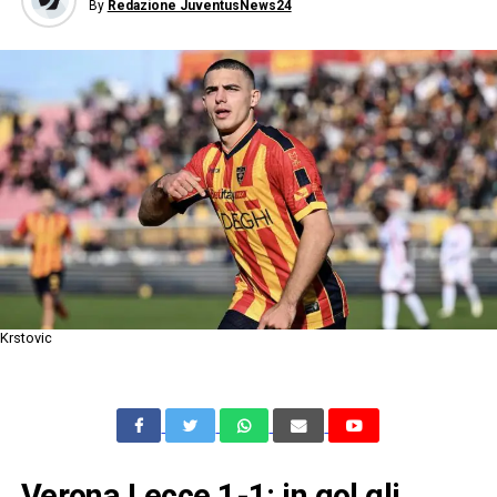
By
Redazione JuventusNews24
Krstovic
Verona Lecce 1-1: in gol gli