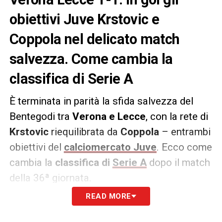
obiettivi Juve Krstovic e
Coppola nel delicato match
salvezza. Come cambia la
classifica di Serie A
È terminata in parità la sfida salvezza del
Bentegodi tra
Verona e Lecce
, con la rete di
Krstovic
riequilibrata da
Coppola
– entrambi
obiettivi del
calciomercato Juve
. Ecco come
cambia la
classifica di
Serie A
dopo il match
della 36ª giornata.
READ MORE
Napoli 77 (35)
Inter 74 (35)