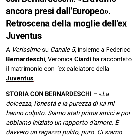
ancora presi dall’Europeo».
Retroscena della moglie dell’ex
Juventus
A
Verissimo
su
Canale 5
, insieme a Federico
Bernardeschi
, Veronica
Ciardi
ha raccontato
il matrimonio con l’ex calciatore della
Juventus
.
STORIA CON BERNARDESCHI
– «
La
dolcezza, l’onestà e la purezza di lui mi
hanno colpito. Siamo stati prima amici e poi
abbiamo iniziato un rapporto d’amore. È
davvero un ragazzo pulito, puro. Ci siamo