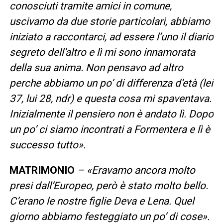
conosciuti tramite amici in comune,
uscivamo da due storie particolari, abbiamo
iniziato a raccontarci, ad essere l’uno il diario
segreto dell’altro e lì mi sono innamorata
della sua anima. Non pensavo ad altro
perche abbiamo un po’ di differenza d’età (lei
37, lui 28, ndr) e questa cosa mi spaventava.
Inizialmente il pensiero non è andato lì. Dopo
un po’ ci siamo incontrati a Formentera e lì è
successo tutto».
MATRIMONIO
– «Eravamo ancora molto
presi dall’Europeo, però è stato molto bello.
C’erano le nostre figlie Deva e Lena. Quel
giorno abbiamo festeggiato un po’ di cose».