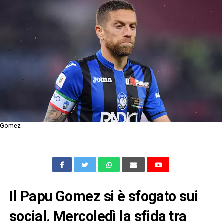
Gomez
Il Papu Gomez si è sfogato sui
social. Mercoledì la sfida tra