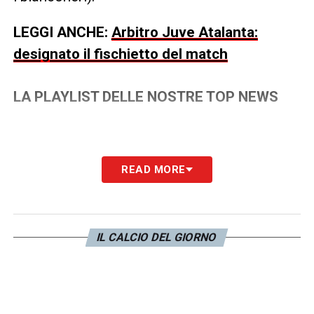
LEGGI ANCHE:
Arbitro Juve Atalanta:
designato il fischietto del match
LA PLAYLIST DELLE NOSTRE TOP NEWS
READ MORE
IL CALCIO DEL GIORNO