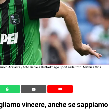
suolo-Atalanta / foto Daniele Buffa/Image Sport nella foto: Mathias Vina
gliamo vincere, anche se sappiamo