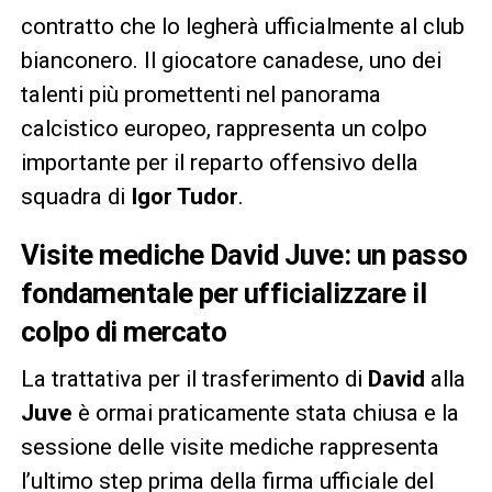
contratto che lo legherà ufficialmente al club
bianconero. Il giocatore canadese, uno dei
talenti più promettenti nel panorama
calcistico europeo, rappresenta un colpo
importante per il reparto offensivo della
squadra di
Igor Tudor
.
Visite mediche David Juve: un passo
fondamentale per ufficializzare il
colpo di mercato
La trattativa per il trasferimento di
David
alla
Juve
è ormai praticamente stata chiusa e la
sessione delle visite mediche rappresenta
l’ultimo step prima della firma ufficiale del