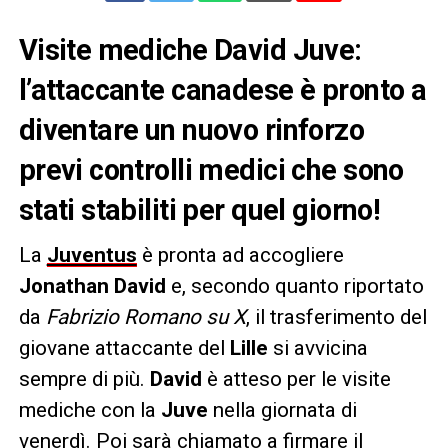
Visite mediche David Juve:
l’attaccante canadese è pronto a
diventare un nuovo rinforzo
previ controlli medici che sono
stati stabiliti per quel giorno!
La
Juventus
è pronta ad accogliere
Jonathan David
e, secondo quanto riportato
da
Fabrizio Romano su X
, il trasferimento del
giovane attaccante del
Lille
si avvicina
sempre di più.
David
è atteso per le visite
mediche con la
Juve
nella giornata di
venerdì. Poi sarà chiamato a firmare il