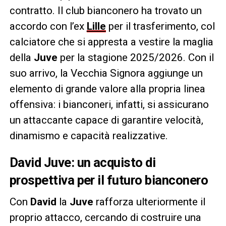
contratto. Il club bianconero ha trovato un
accordo con l’ex
Lille
per il trasferimento, col
calciatore che si appresta a vestire la maglia
della
Juve
per la stagione 2025/2026. Con il
suo arrivo, la Vecchia Signora aggiunge un
elemento di grande valore alla propria linea
offensiva: i bianconeri, infatti, si assicurano
un attaccante capace di garantire velocità,
dinamismo e capacità realizzative.
David Juve: un acquisto di
prospettiva per il futuro bianconero
Con
David
la
Juve
rafforza ulteriormente il
proprio attacco, cercando di costruire una