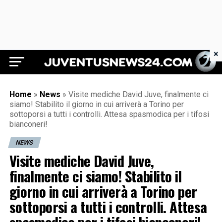
×
Juventus News 24
Home
»
News
»
Visite mediche David Juve, finalmente ci
siamo! Stabilito il giorno in cui arriverà a Torino per
sottoporsi a tutti i controlli. Attesa spasmodica per i tifosi
bianconeri!
NEWS
Visite mediche David Juve,
finalmente ci siamo! Stabilito il
giorno in cui arriverà a Torino per
sottoporsi a tutti i controlli. Attesa